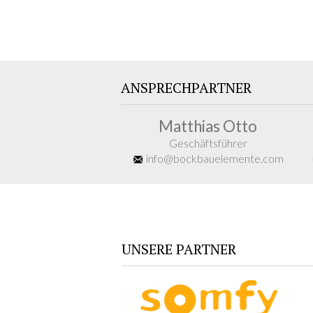
ANSPRECHPARTNER
Matthias Otto
Geschäftsführer
info@bockbauelemente.com
UNSERE PARTNER